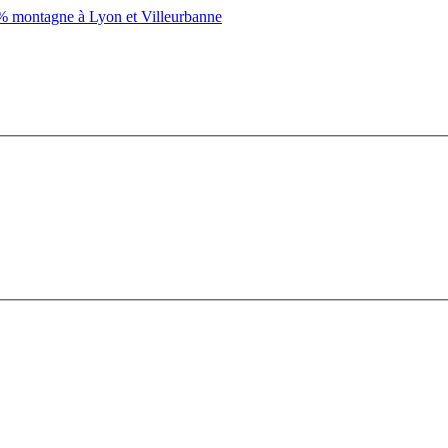
montagne à Lyon et Villeurbanne