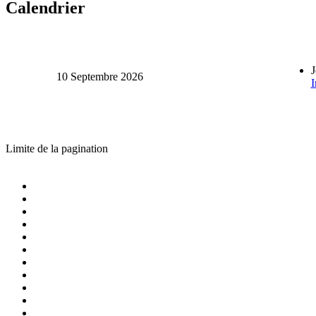
Calendrier
J
10 Septembre 2026
I
Limite de la pagination