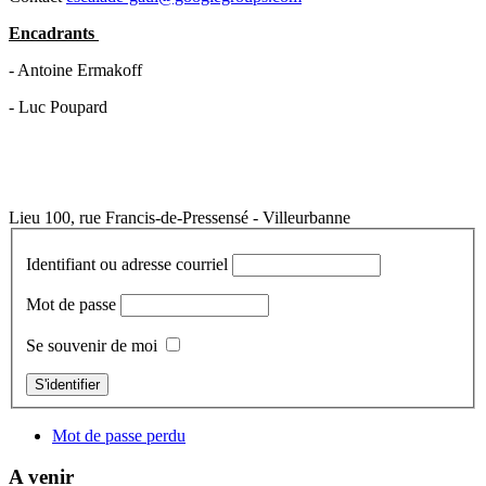
Encadrants
- Antoine Ermakoff
- Luc Poupard
Lieu
100, rue Francis-de-Pressensé - Villeurbanne
Identifiant ou adresse courriel
Mot de passe
Se souvenir de moi
S'identifier
Mot de passe perdu
A venir