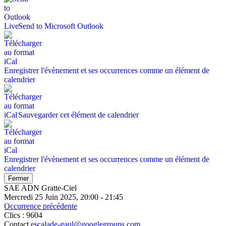
Send to Microsoft Outlook
Enregistrer l'évènement et ses occurrences comme un élément de
calendrier
Sauvegarder cet élément de calendrier
Enregistrer l'évènement et ses occurrences comme un élément de
calendrier
Fermer
SAE ADN Gratte-Ciel
Mercredi 25 Juin 2025, 20:00 - 21:45
Occurrence précédente
Clics
: 9604
Contact
escalade-gaul@googlegroups.com