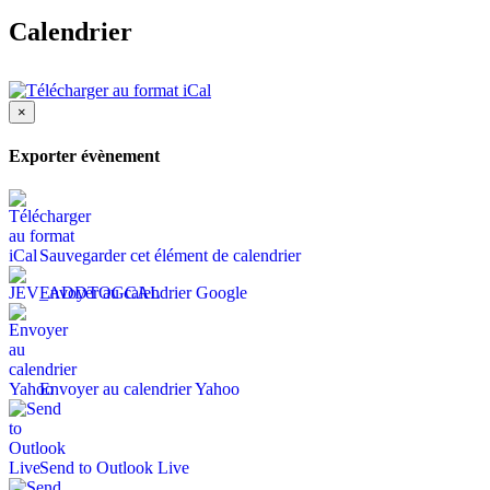
Calendrier
×
Exporter évènement
Sauvegarder cet élément de calendrier
Envoyer au calendrier Google
Envoyer au calendrier Yahoo
Send to Outlook Live