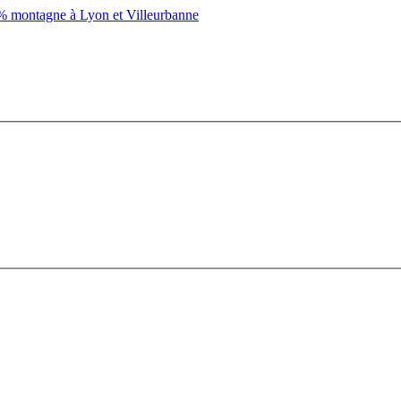
montagne à Lyon et Villeurbanne