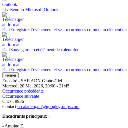
Send to Microsoft Outlook
Enregistrer l'évènement et ses occurrences comme un élément de 
Sauvegarder cet élément de calendrier
Enregistrer l'évènement et ses occurrences comme un élément de 
Fermer
Encadré - SAE ADN Gratte-Ciel
Mercredi 20 Mai 2026, 20:00 - 21:45
Occurrence précédente
Occurrence suivante
Clics
: 8936
Contact
escalade-gaul@googlegroups.com
Encadrants principaux :
- Antoine E.