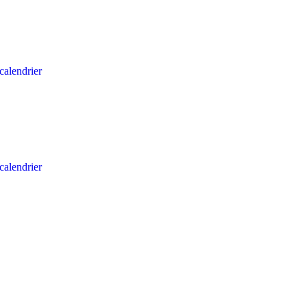
calendrier
calendrier