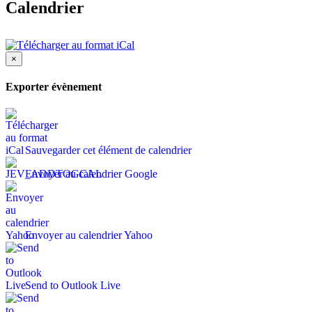
Calendrier
×
Exporter évènement
Sauvegarder cet élément de calendrier
Envoyer au calendrier Google
Envoyer au calendrier Yahoo
Send to Outlook Live