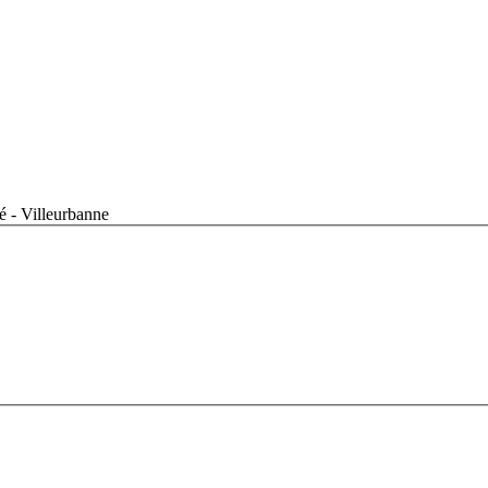
 - Villeurbanne