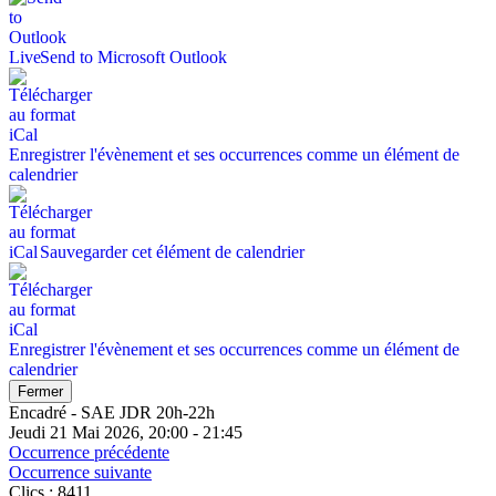
Send to Microsoft Outlook
Enregistrer l'évènement et ses occurrences comme un élément de
calendrier
Sauvegarder cet élément de calendrier
Enregistrer l'évènement et ses occurrences comme un élément de
calendrier
Fermer
Encadré - SAE JDR 20h-22h
Jeudi 21 Mai 2026, 20:00 - 21:45
Occurrence précédente
Occurrence suivante
Clics
: 8411