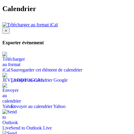
Calendrier
×
Exporter évènement
Sauvegarder cet élément de calendrier
Envoyer au calendrier Google
Envoyer au calendrier Yahoo
Send to Outlook Live