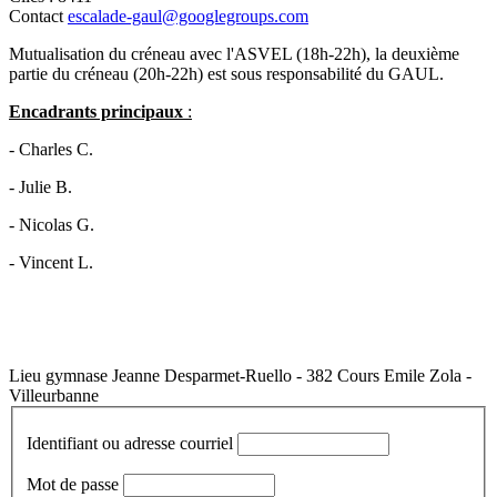
Contact
escalade-gaul@googlegroups.com
Mutualisation du créneau avec l'ASVEL (18h-22h), la deuxième
partie du créneau (20h-22h) est sous responsabilité du GAUL.
Encadrants principaux
:
- Charles C.
- Julie B.
- Nicolas G.
- Vincent L.
Lieu
gymnase Jeanne Desparmet-Ruello - 382 Cours Emile Zola -
Villeurbanne
Identifiant ou adresse courriel
Mot de passe