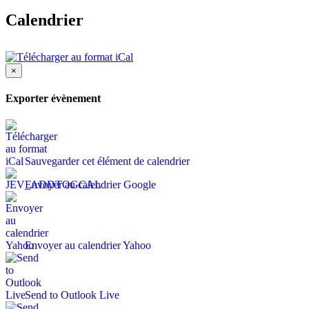
Calendrier
×
Exporter évènement
Sauvegarder cet élément de calendrier
Envoyer au calendrier Google
Envoyer au calendrier Yahoo
Send to Outlook Live