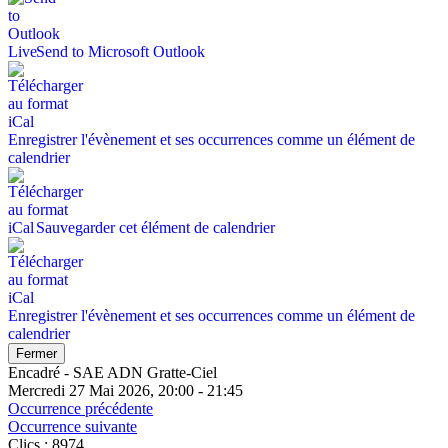
Send to Microsoft Outlook
Enregistrer l'évènement et ses occurrences comme un élément de
calendrier
Sauvegarder cet élément de calendrier
Enregistrer l'évènement et ses occurrences comme un élément de
calendrier
Fermer
Encadré - SAE ADN Gratte-Ciel
Mercredi 27 Mai 2026, 20:00 - 21:45
Occurrence précédente
Occurrence suivante
Clics
: 8974