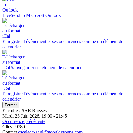
Send to Microsoft Outlook
Enregistrer l'évènement et ses occurrences comme un élément de
calendrier
Sauvegarder cet élément de calendrier
Enregistrer l'évènement et ses occurrences comme un élément de
calendrier
Fermer
Encadré - SAE Brosses
Mardi 23 Juin 2026, 19:00 - 21:45
Occurrence précédente
Clics
: 9780
Contact
escalade-gaul@googlegroups.com