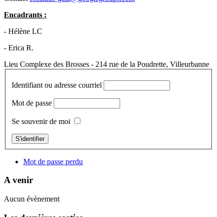
Encadrants :
- Hélène LC
- Erica R.
Lieu
Complexe des Brosses - 214 rue de la Poudrette, Villeurbanne
Identifiant ou adresse courriel
Mot de passe
Se souvenir de moi
S'identifier
Mot de passe perdu
A venir
Aucun évènement