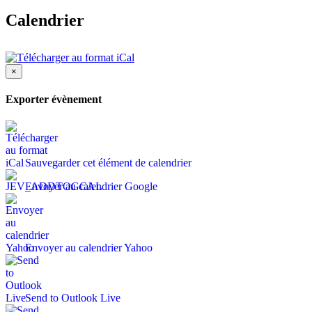
Calendrier
×
Exporter évènement
Sauvegarder cet élément de calendrier
Envoyer au calendrier Google
Envoyer au calendrier Yahoo
Send to Outlook Live