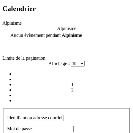
Calendrier
Alpinisme
Alpinisme
Aucun évènement pendant
Alpinisme
Limite de la pagination
Affichage #
1
2
Identifiant ou adresse courriel
Mot de passe