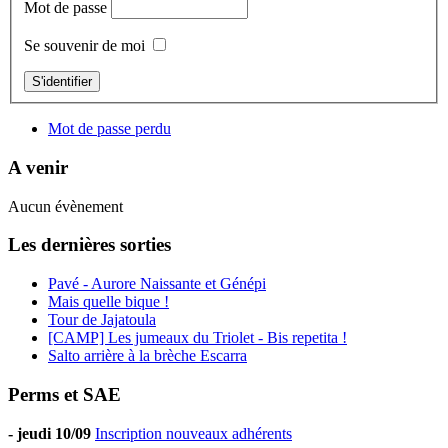
Mot de passe
Se souvenir de moi
S'identifier
Mot de passe perdu
A venir
Aucun évènement
Les dernières sorties
Pavé - Aurore Naissante et Génépi
Mais quelle bique !
Tour de Jajatoula
[CAMP] Les jumeaux du Triolet - Bis repetita !
Salto arrière à la brèche Escarra
Perms et SAE
-
jeudi 10/09
Inscription nouveaux adhérents