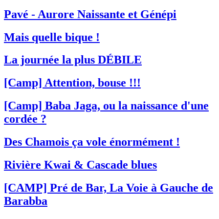
Pavé - Aurore Naissante et Génépi
Mais quelle bique !
La journée la plus DÉBILE
[Camp] Attention, bouse !!!
[Camp] Baba Jaga, ou la naissance d'une
cordée ?
Des Chamois ça vole énormément !
Rivière Kwai & Cascade blues
[CAMP] Pré de Bar, La Voie à Gauche de
Barabba