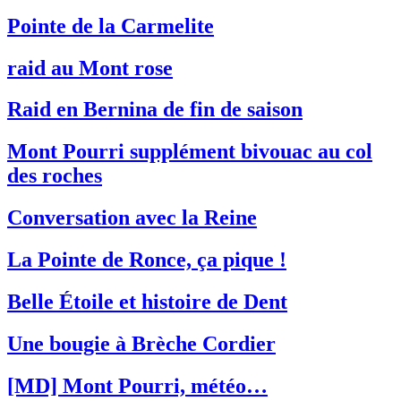
Pointe de la Carmelite
raid au Mont rose
Raid en Bernina de fin de saison
Mont Pourri supplément bivouac au col
des roches
Conversation avec la Reine
La Pointe de Ronce, ça pique !
Belle Étoile et histoire de Dent
Une bougie à Brèche Cordier
[MD] Mont Pourri, météo…