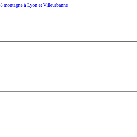
montagne à Lyon et Villeurbanne