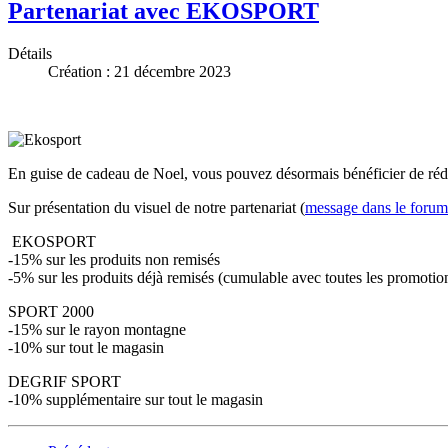
Partenariat avec EKOSPORT
Détails
Création : 21 décembre 2023
En guise de cadeau de Noel, vous pouvez désormais bénéficier de ré
Sur présentation du visuel de notre partenariat (
message dans le forum
EKOSPORT
-15% sur les produits non remisés
-5% sur les produits déjà remisés (cumulable avec toutes les promotio
SPORT 2000
-15% sur le rayon montagne
-10% sur tout le magasin
DEGRIF SPORT
-10% supplémentaire sur tout le magasin