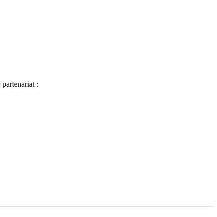
partenariat :