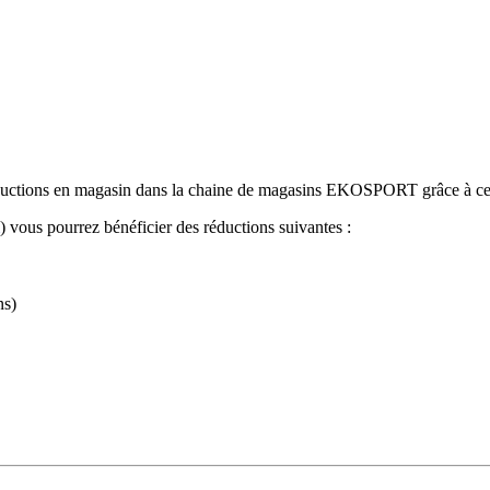
ductions en magasin dans la chaine de magasins EKOSPORT grâce à ce 
) vous pourrez bénéficier des réductions suivantes :
ns)