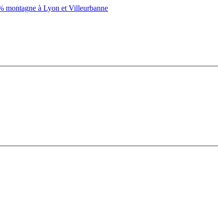
montagne à Lyon et Villeurbanne