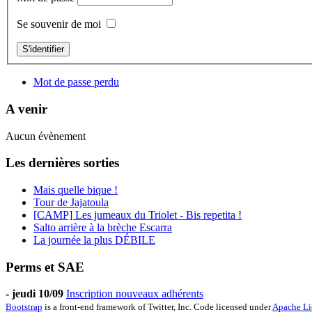
Se souvenir de moi
S'identifier
Mot de passe perdu
A venir
Aucun évènement
Les dernières sorties
Mais quelle bique !
Tour de Jajatoula
[CAMP] Les jumeaux du Triolet - Bis repetita !
Salto arrière à la brèche Escarra
La journée la plus DÉBILE
Perms et SAE
-
jeudi 10/09
Inscription nouveaux adhérents
Bootstrap
is a front-end framework of Twitter, Inc. Code licensed under
Apache Li