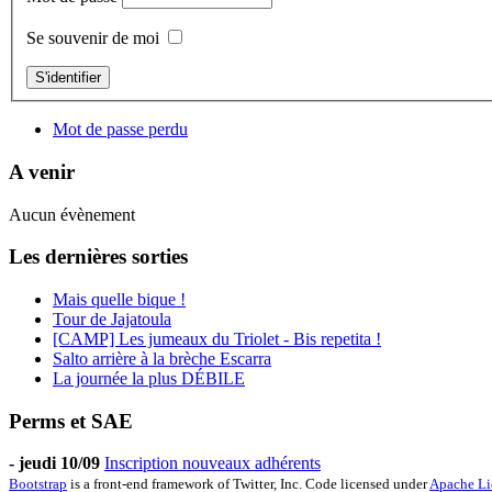
Se souvenir de moi
S'identifier
Mot de passe perdu
A venir
Aucun évènement
Les dernières sorties
Mais quelle bique !
Tour de Jajatoula
[CAMP] Les jumeaux du Triolet - Bis repetita !
Salto arrière à la brèche Escarra
La journée la plus DÉBILE
Perms et SAE
-
jeudi 10/09
Inscription nouveaux adhérents
Bootstrap
is a front-end framework of Twitter, Inc. Code licensed under
Apache Li