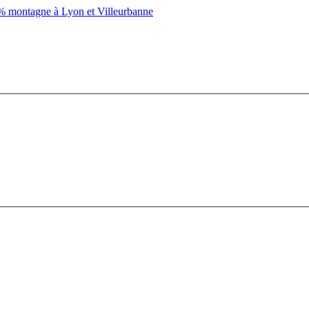
montagne à Lyon et Villeurbanne